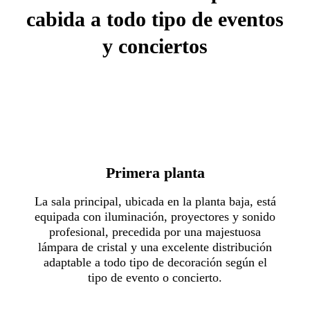
cabida a todo tipo de eventos
y conciertos
Primera planta
La sala principal, ubicada en la planta baja, está
equipada con iluminación, proyectores y sonido
profesional, precedida por una majestuosa
lámpara de cristal y una excelente distribución
adaptable a todo tipo de decoración según el
tipo de evento o concierto.