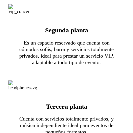
Segunda planta
Es un espacio reservado que cuenta con
cómodos sofás, barra y servicios totalmente
privados, ideal para prestar un servicio VIP,
adaptable a todo tipo de evento.
Tercera planta
Cuenta con servicios totalmente privados, y
música independiente ideal para eventos de
pequeños formatos.