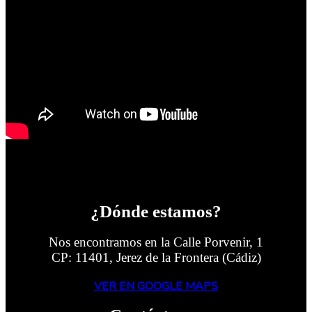
¿Dónde estamos?
Nos encontramos en la Calle Porvenir, 1
CP: 11401, Jerez de la Frontera (Cádiz)
VER EN GOOGLE MAPS