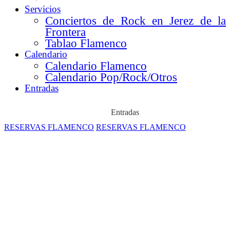
Servicios
Conciertos de Rock en Jerez de la
Frontera
Tablao Flamenco
Calendario
Calendario Flamenco
Calendario Pop/Rock/Otros
Entradas
Entradas
RESERVAS FLAMENCO
RESERVAS FLAMENCO