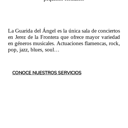
La Guarida del Ángel es la única sala de conciertos
en Jerez de la Frontera que ofrece mayor variedad
en géneros musicales. Actuaciones flamencas, rock,
pop, jazz, blues, soul…
CONOCE NUESTROS SERVICIOS