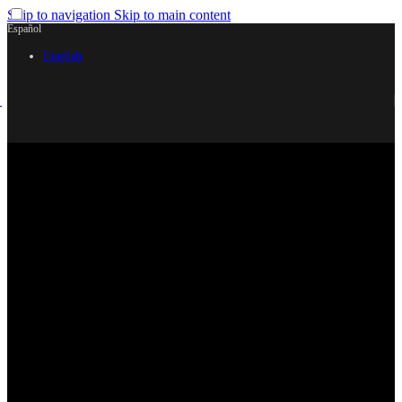
Skip to navigation
Skip to main content
Español
English