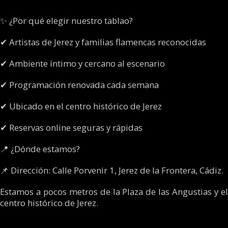
✨ ¿Por qué elegir nuestro tablao?
✔ Artistas de Jerez y familias flamencas reconocidas
✔ Ambiente íntimo y cercano al escenario
✔ Programación renovada cada semana
✔ Ubicado en el centro histórico de Jerez
✔ Reservas online seguras y rápidas
📍 ¿Dónde estamos?
📌 Dirección: Calle Porvenir 1, Jerez de la Frontera, Cádiz.
Estamos a pocos metros de la Plaza de las Angustias y el
centro histórico de Jerez.