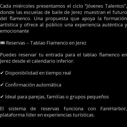
Cada miércoles presentamos el ciclo “Jóvenes Talentos”,
donde las escuelas de baile de Jerez muestran el futuro
del flamenco. Una propuesta que apoya la formación
artística y ofrece al público una experiencia auténtica y
emocionante
🎟 Reservas – Tablao Flamenco en Jerez
Puedes reservar tu entrada para el tablao flamenco en
Jerez desde el calendario inferior.
✔ Disponibilidad en tiempo real
✔ Confirmación automática
✔ Ideal para parejas, familias o grupos pequeños
El sistema de reservas funciona con FareHarbor,
plataforma líder en experiencias turísticas.