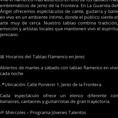
emblemáticos de Jerez de la Frontera. En La Guarida del
Ángel ofrecemos espectáculos de cante, guitarra y baile
en vivo en un ambiente íntimo, donde el público siente el
arte muy de cerca. Nuestro tablao combina tradición,
emoción y artistas locales que mantienen vivo el espíritu
jerezano.
📅 Horarios del Tablao Flamenco en Jerez
Abiertos de martes a sábado con tablao flamenco en vivo
cada noche.
📍Ubicación: Calle Porvenir 1, Jerez de la Frontera.
Cada espectáculo ofrece un elenco diferente con
bailaores, cantaores y guitarristas de gran trayectoria.
🌱 Miércoles – Programa Jóvenes Talentos