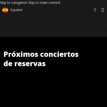
Skip to navigation
Skip to main content
Español
Próximos conciertos
de reservas