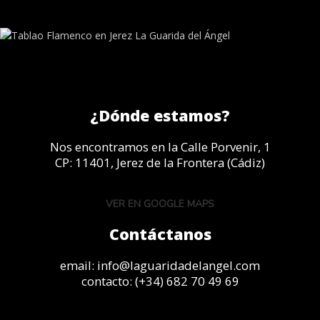
¿Dónde estamos?
Nos encontramos en la Calle Porvenir, 1
CP: 11401, Jerez de la Frontera (Cádiz)
VER EN GOOGLE MAPS
Contáctanos
email:
info@laguaridadelangel.com
contacto:
(+34) 682 70 49 69