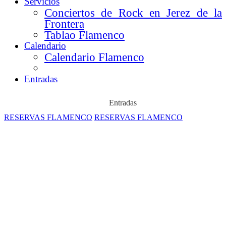
Servicios
Conciertos de Rock en Jerez de la
Frontera
Tablao Flamenco
Calendario
Calendario Flamenco
Calendario Pop/Rock/Otros
Entradas
Entradas
RESERVAS FLAMENCO
RESERVAS FLAMENCO