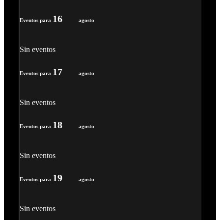
16
Eventos para
agosto
Sin eventos
17
Eventos para
agosto
Sin eventos
18
Eventos para
agosto
Sin eventos
19
Eventos para
agosto
Sin eventos