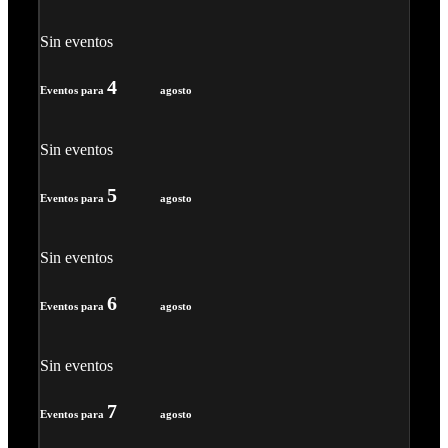
Sin eventos
4
Eventos para
agosto
Sin eventos
5
Eventos para
agosto
Sin eventos
6
Eventos para
agosto
Sin eventos
7
Eventos para
agosto