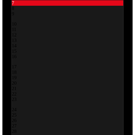
7
8
9
10
11
12
13
14
15
16
17
18
19
20
21
22
23
24
25
26
27
28