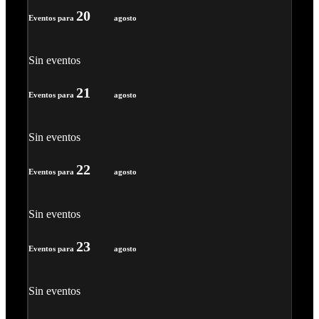
20
Eventos para
agosto
Sin eventos
21
Eventos para
agosto
Sin eventos
22
Eventos para
agosto
Sin eventos
23
Eventos para
agosto
Sin eventos