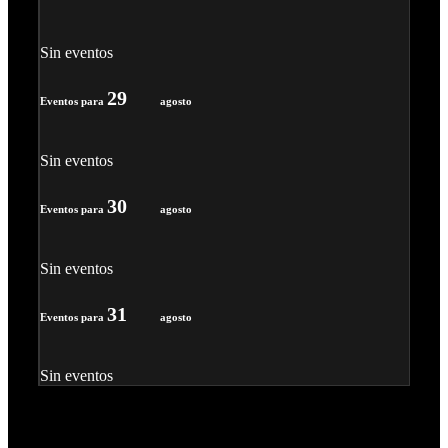
Sin eventos
29
Eventos para
agosto
Sin eventos
30
Eventos para
agosto
Sin eventos
31
Eventos para
agosto
Sin eventos