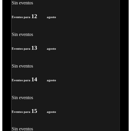
Sin eventos
12
Eventos para
agosto
Sin eventos
13
Eventos para
agosto
Sin eventos
14
Eventos para
agosto
Sin eventos
15
Eventos para
agosto
Sin eventos