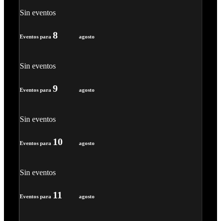
Sin eventos
8
Eventos para
agosto
Sin eventos
9
Eventos para
agosto
Sin eventos
10
Eventos para
agosto
Sin eventos
11
Eventos para
agosto