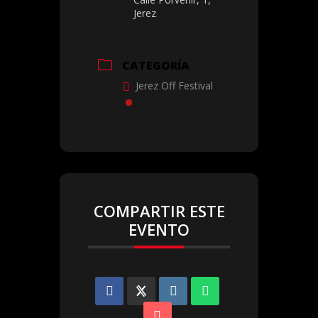
Jerez
CATEGORÍA
Jerez Off Festival
COMPARTIR ESTE
EVENTO