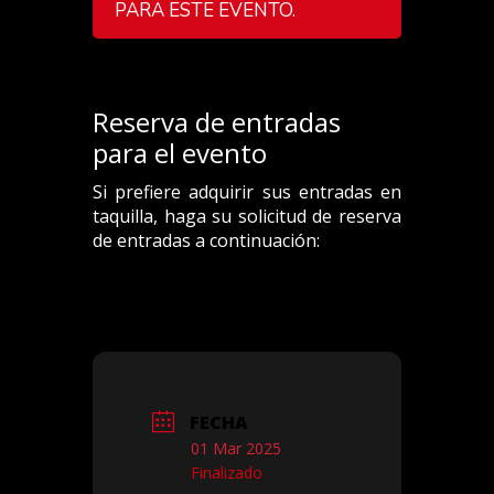
PARA ESTE EVENTO
.
Reserva de entradas
para el evento
Si prefiere adquirir sus entradas en
taquilla, haga su solicitud de reserva
de entradas a continuación:
FECHA
01 Mar 2025
Finalizado