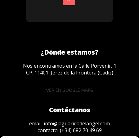
¿Dónde estamos?
Nos encontramos en la Calle Porvenir, 1
CP: 11401, Jerez de la Frontera (Cádiz)
VER EN GOOGLE MAPS
Contáctanos
email:
info@laguaridadelangel.com
contacto:
(+34) 682 70 49 69