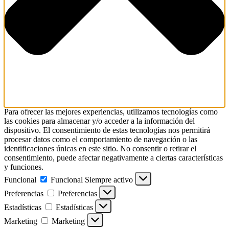
Para ofrecer las mejores experiencias, utilizamos tecnologías como
las cookies para almacenar y/o acceder a la información del
dispositivo. El consentimiento de estas tecnologías nos permitirá
procesar datos como el comportamiento de navegación o las
identificaciones únicas en este sitio. No consentir o retirar el
consentimiento, puede afectar negativamente a ciertas características
y funciones.
Funcional
Funcional
Siempre activo
Preferencias
Preferencias
Estadísticas
Estadísticas
Marketing
Marketing