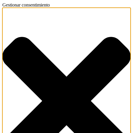
Gestionar consentimiento