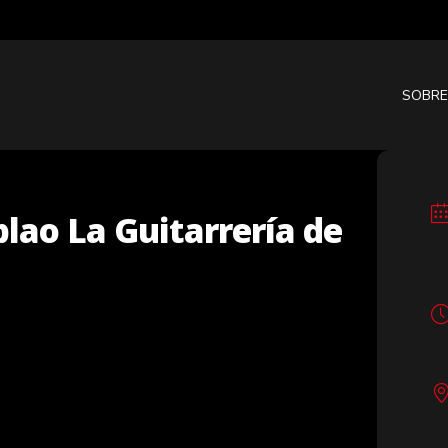
SOBRE
lao La Guitarrería de