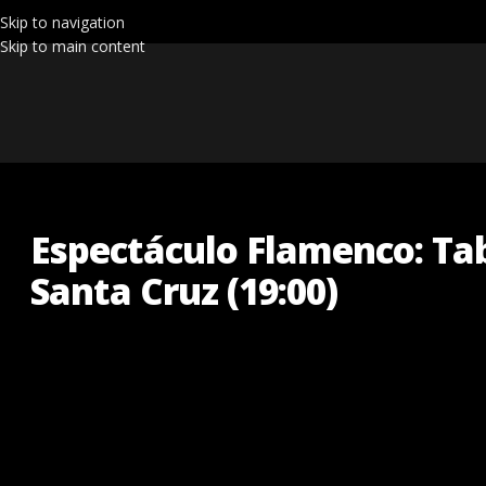
Skip to navigation
Skip to main content
Espectáculo Flamenco: Tab
Santa Cruz (19:00)