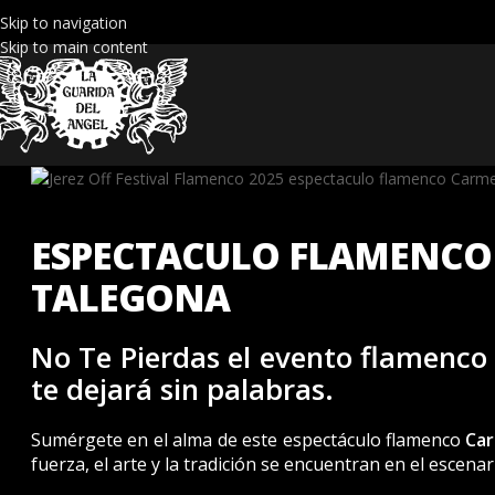
Skip to navigation
Skip to main content
ESPECTACULO FLAMENCO
TALEGONA
No Te Pierdas el evento flamenc
te dejará sin palabras.
Sumérgete en el alma de este espectáculo flamenco
Car
fuerza, el arte y la tradición se encuentran en el escenar