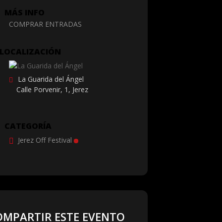
MÁS INFO
COMPRAR ENTRADAS
LOCALIZACIÓN
La Guarida del Ángel
Calle Porvenir, 1, Jerez
CATEGORÍA
Jerez Off Festival
OMPARTIR ESTE EVENTO