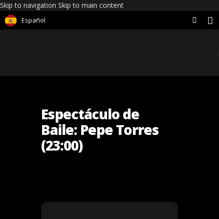
Skip to navigation
Skip to main content
Español
Espectáculo de
Baile: Pepe Torres
(23:00)