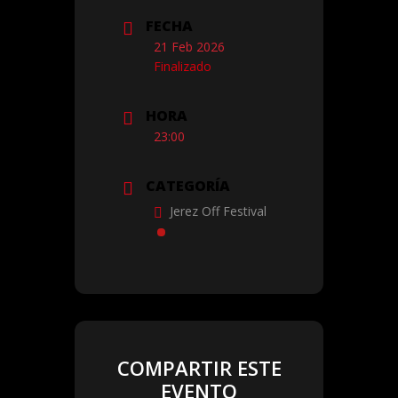
FECHA
21 Feb 2026
Finalizado
HORA
23:00
CATEGORÍA
Jerez Off Festival
COMPARTIR ESTE
EVENTO