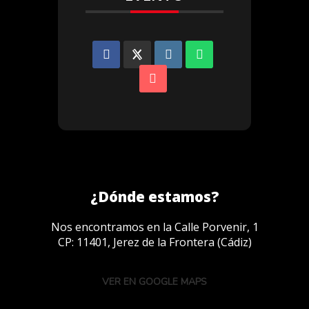
¿Dónde estamos?
Nos encontramos en la Calle Porvenir, 1
CP: 11401, Jerez de la Frontera (Cádiz)
VER EN GOOGLE MAPS