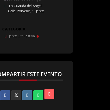
La Guarida del Ángel
Calle Porvenir, 1, Jerez
CATEGORÍA
Jerez Off Festival
OMPARTIR ESTE EVENTO