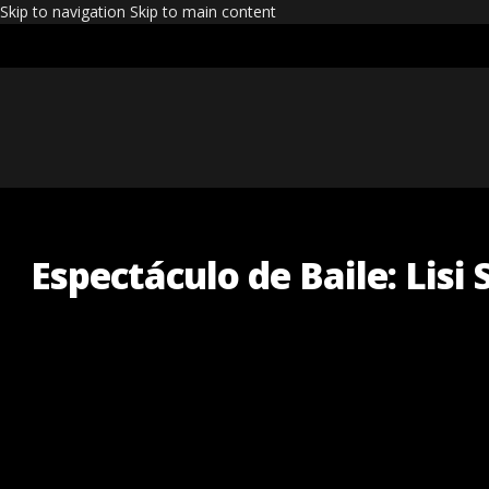
Skip to navigation
Skip to main content
Espectáculo de Baile: Lisi S