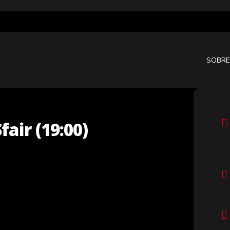
SOBRE
fair (19:00)