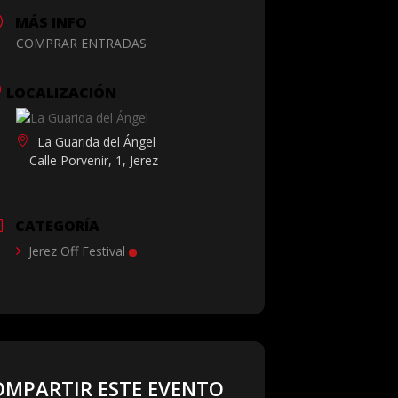
MÁS INFO
COMPRAR ENTRADAS
LOCALIZACIÓN
La Guarida del Ángel
Calle Porvenir, 1, Jerez
CATEGORÍA
Jerez Off Festival
OMPARTIR ESTE EVENTO