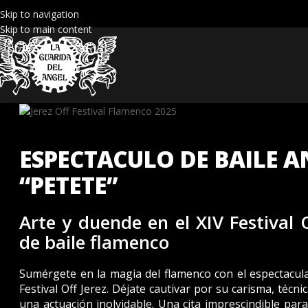
Skip to navigation
Skip to main content
ESPECTACULO DE BAILE 
“PETETE”
Arte y duende en el XIV Festival 
de baile flamenco
Sumérgete en la magia del flamenco con el espectacul
Festival Off Jerez. Déjate cautivar por su carisma, técn
una actuación inolvidable. Una cita imprescindible par