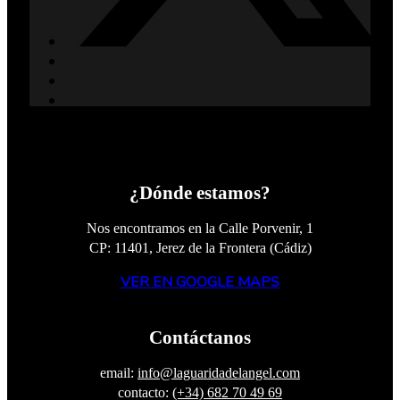
¿Dónde estamos?
Nos encontramos en la Calle Porvenir, 1
CP: 11401, Jerez de la Frontera (Cádiz)
VER EN GOOGLE MAPS
Contáctanos
email:
info@laguaridadelangel.com
contacto:
(+34) 682 70 49 69