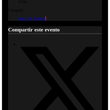
17:00
Categoría
Jerez Off Festival
Compartir este evento