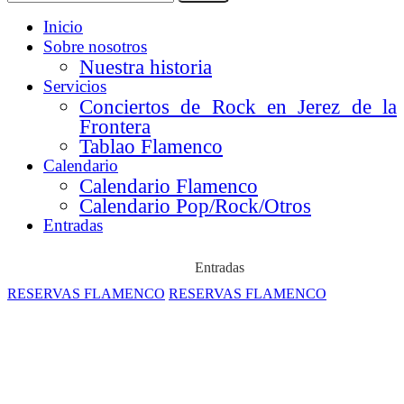
Inicio
Sobre nosotros
Nuestra historia
Servicios
Conciertos de Rock en Jerez de la
Frontera
Tablao Flamenco
Calendario
Calendario Flamenco
Calendario Pop/Rock/Otros
Entradas
Entradas
RESERVAS FLAMENCO
RESERVAS FLAMENCO