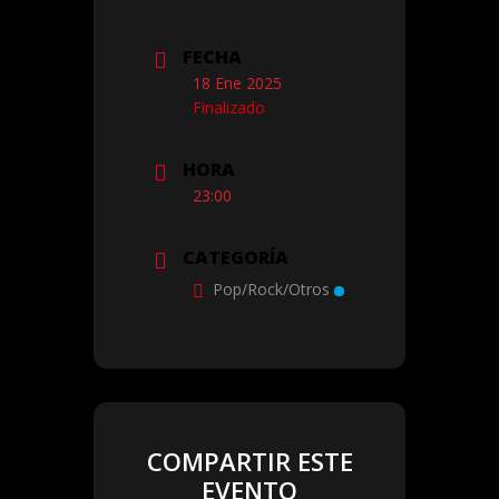
FECHA
18 Ene 2025
Finalizado
HORA
23:00
CATEGORÍA
Pop/Rock/Otros
COMPARTIR ESTE
EVENTO