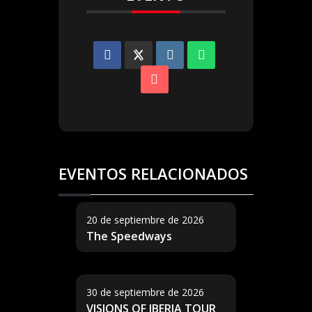
EVENTOS RELACIONADOS
20 de septiembre de 2026
The Speedways
30 de septiembre de 2026
VISIONS OF IBERIA TOUR