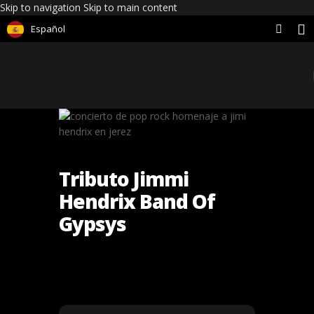
Skip to navigation
Skip to main content
Español
Tributo Jimmi
Hendrix Band Of
Gypsys