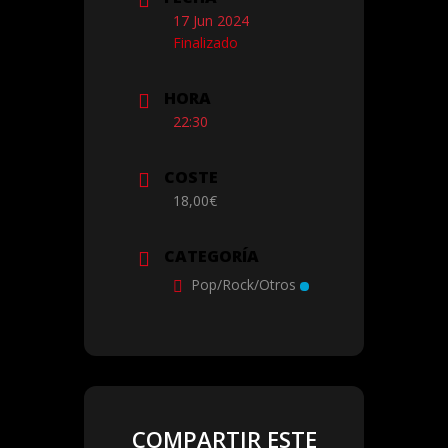
17 Jun 2024
Finalizado
HORA
22:30
COSTE
18,00€
CATEGORÍA
Pop/Rock/Otros
COMPARTIR ESTE