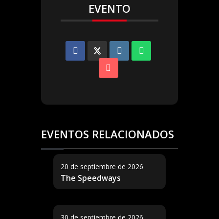
EVENTO
EVENTOS RELACIONADOS
20 de septiembre de 2026
The Speedways
30 de septiembre de 2026