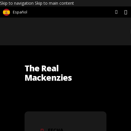
Skip to navigation
Skip to main content
Español
The Real
Mackenzies
FECHA