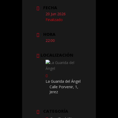
FECHA
20 Jun 2026
Finalizado
HORA
22:00
LOCALIZACIÓN
La Guarida del Ángel
Calle Porvenir, 1,
Jerez
CATEGORÍA