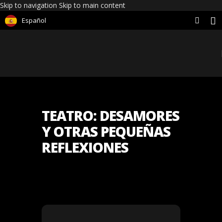
Skip to navigation
Skip to main content
Español
TEATRO: DESAMORES
Y OTRAS PEQUEÑAS
REFLEXIONES