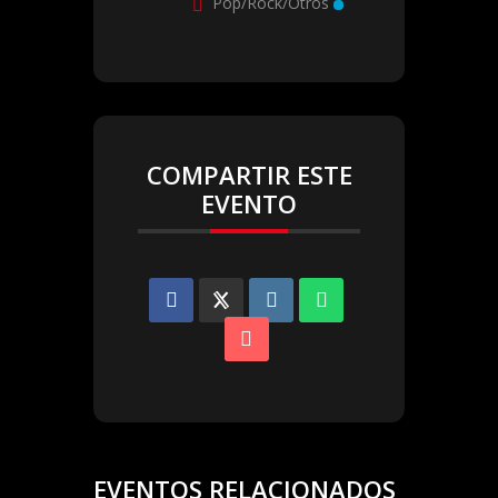
Pop/Rock/Otros
COMPARTIR ESTE
EVENTO
EVENTOS RELACIONADOS