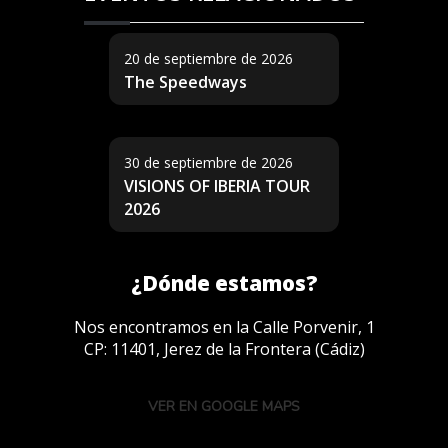
20 de septiembre de 2026
The Speedways
30 de septiembre de 2026
VISIONS OF IBERIA TOUR
2026
¿Dónde estamos?
Nos encontramos en la Calle Porvenir, 1
CP: 11401, Jerez de la Frontera (Cádiz)
VER EN GOOGLE MAPS