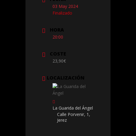
03 May 2024
Finalizado
HORA
20:00
COSTE
23,90€
LOCALIZACIÓN
La Guarida del Ángel
Calle Porvenir, 1,
Jerez