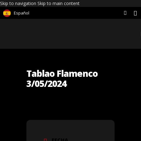
Skip to navigation
Skip to main content
Español
Tablao Flamenco
3/05/2024
FECHA