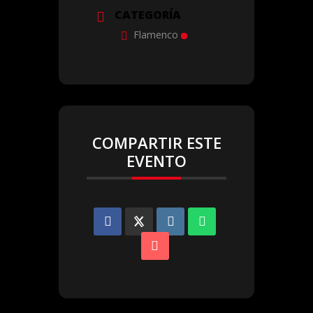
CATEGORÍA
Flamenco
COMPARTIR ESTE
EVENTO