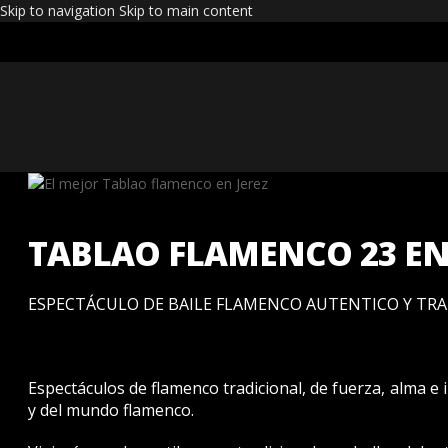
Skip to navigation
Skip to main content
TABLAO FLAMENCO 23 EN
ESPECTÁCULO DE BAILE FLAMENCO
AUTENTICO Y TRA
E
spectáculo
s
de flamenco tradicional
, de fuerza, alma e
y del mundo flamenco.