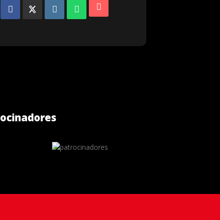
ocinadores