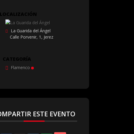
LOCALIZACIÓN
La Guarida del Ángel
Calle Porvenir, 1, Jerez
CATEGORÍA
Flamenco
OMPARTIR ESTE EVENTO