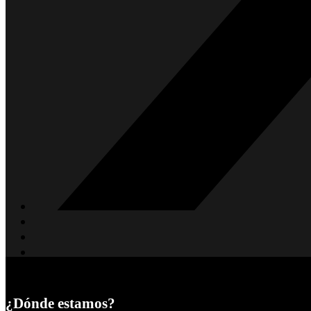
¿Dónde estamos?