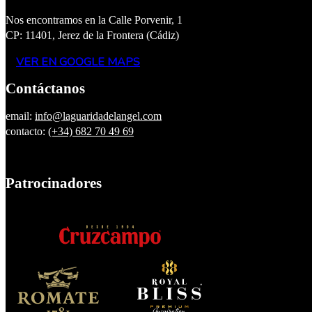
Nos encontramos en la Calle Porvenir, 1
CP: 11401, Jerez de la Frontera (Cádiz)
VER EN GOOGLE MAPS
Contáctanos
email:
info@laguaridadelangel.com
contacto:
(+34) 682 70 49 69
Patrocinadores