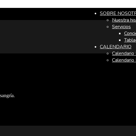
SOBRE NOSOT
Nuestra his
Servicios
Conci
Tabla
CALENDARIO
Calendario
Calendario
sangría.