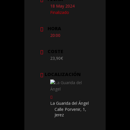
18 May 2024
Finalizado
HORA
20:00
COSTE
23,90€
LOCALIZACIÓN
La Guarida del Ángel
Calle Porvenir, 1,
Jerez