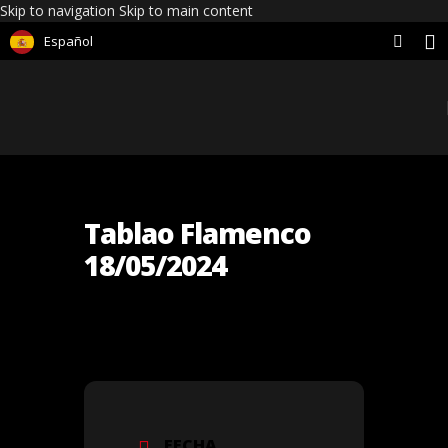
Skip to navigation
Skip to main content
Español
Tablao Flamenco
18/05/2024
FECHA