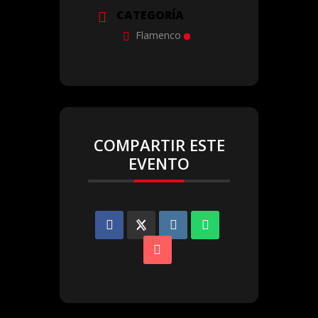
CATEGORÍA
Flamenco
COMPARTIR ESTE
EVENTO