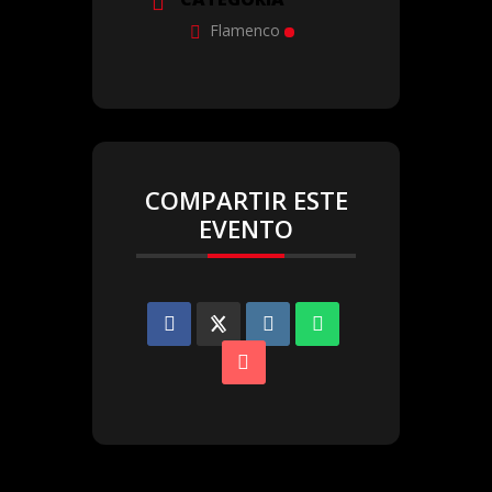
Flamenco
COMPARTIR ESTE
EVENTO