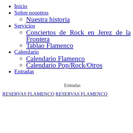
Inicio
Sobre nosotros
Nuestra historia
Servicios
Conciertos de Rock en Jerez de la
Frontera
Tablao Flamenco
Calendario
Calendario Flamenco
Calendario Pop/Rock/Otros
Entradas
Entradas
RESERVAS FLAMENCO
RESERVAS FLAMENCO