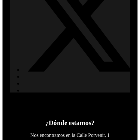
¿Dónde estamos?
Nos encontramos en la Calle Porvenir, 1