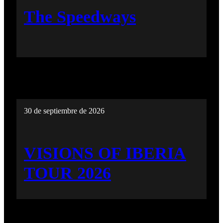
The Speedways
30 de septiembre de 2026
VISIONS OF IBERIA
TOUR 2026