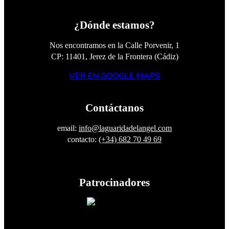
¿Dónde estamos?
Nos encontramos en la Calle Porvenir, 1
CP: 11401, Jerez de la Frontera (Cádiz)
VER EN GOOGLE MAPS
Contáctanos
email:
info@laguaridadelangel.com
contacto:
(+34) 682 70 49 69
Patrocinadores