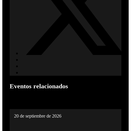
Eventos relacionados
20 de septiembre de 2026