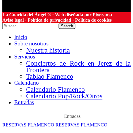
La Guarida del Ángel ® · Web diseñada por
Pixerama
Aviso legal
·
Política de privacidad
·
Política de cookies
Search
Inicio
Sobre nosotros
Nuestra historia
Servicios
Conciertos de Rock en Jerez de la
Frontera
Tablao Flamenco
Calendario
Calendario Flamenco
Calendario Pop/Rock/Otros
Entradas
Entradas
RESERVAS FLAMENCO
RESERVAS FLAMENCO