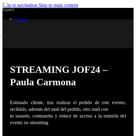
Skip to navigation
Skip to main content
Español
English
STREAMING JOF24 –
Paula Carmona
Estimado cliente, tras realizar el pedido de este evento,
recibirás, además del mail del pedido, otro mail con
tu usuario, contraseña y enlace de acceso a la emisión del
evento en streaming