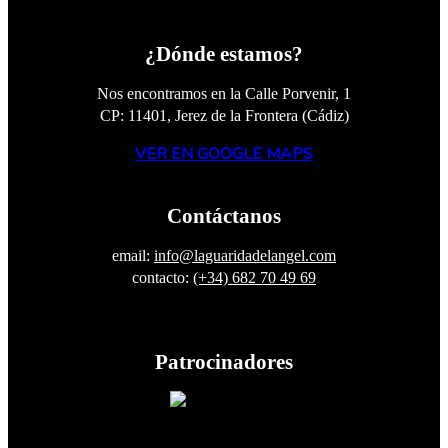
¿Dónde estamos?
Nos encontramos en la Calle Porvenir, 1
CP: 11401, Jerez de la Frontera (Cádiz)
VER EN GOOGLE MAPS
Contáctanos
email:
info@laguaridadelangel.com
contacto:
(+34) 682 70 49 69
Patrocinadores