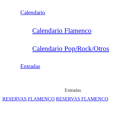
Calendario
Calendario Flamenco
Calendario Pop/Rock/Otros
Entradas
Entradas
RESERVAS FLAMENCO
RESERVAS FLAMENCO