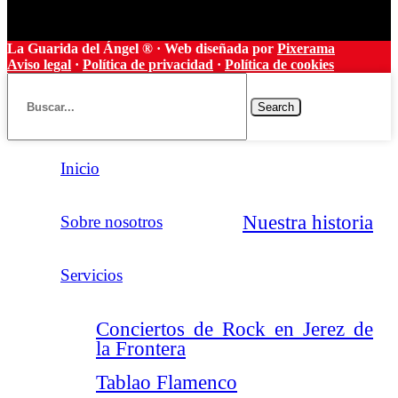
La Guarida del Ángel ® · Web diseñada por
Pixerama
Aviso legal
·
Política de privacidad
·
Política de cookies
Search
Inicio
Nuestra historia
Sobre nosotros
Servicios
Conciertos de Rock en Jerez de
la Frontera
Tablao Flamenco