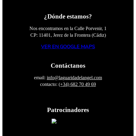
¿Dónde estamos?
Nos encontramos en la Calle Porvenir, 1
CP: 11401, Jerez de la Frontera (Cádiz)
VER EN GOOGLE MAPS
Contáctanos
email:
info@laguaridadelangel.com
contacto:
(+34) 682 70 49 69
Patrocinadores