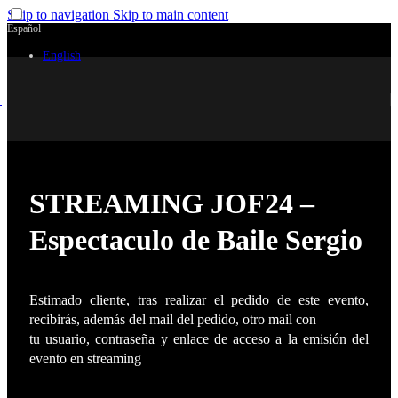
Skip to navigation
Skip to main content
Español
English
STREAMING JOF24 –
Espectaculo de Baile Sergio
Estimado cliente, tras realizar el pedido de este evento,
recibirás, además del mail del pedido, otro mail con
tu usuario, contraseña y enlace de acceso a la emisión del
evento en streaming