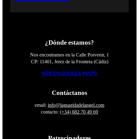
¿Dónde estamos?
Nos encontramos en la Calle Porvenir, 1
CP: 11401, Jerez de la Frontera (Cádiz)
VER EN GOOGLE MAPS
Contáctanos
email:
info@laguaridadelangel.com
contacto:
(+34) 682 70 49 69
Patrocinadores