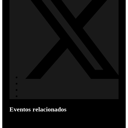
Eventos relacionados