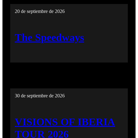
20 de septiembre de 2026
The Speedways
30 de septiembre de 2026
VISIONS OF IBERIA
TOUR 2026