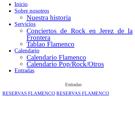
Inicio
Sobre nosotros
Nuestra historia
Servicios
Conciertos de Rock en Jerez de la
Frontera
Tablao Flamenco
Calendario
Calendario Flamenco
Calendario Pop/Rock/Otros
Entradas
Entradas
RESERVAS FLAMENCO
RESERVAS FLAMENCO