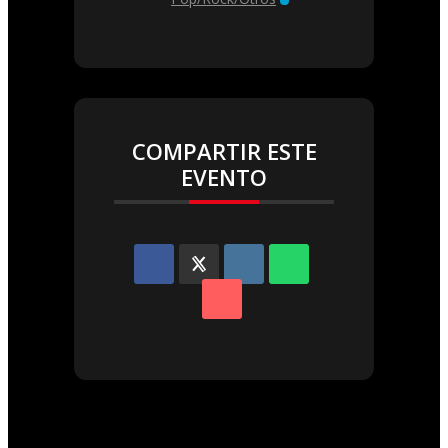
COMPARTIR ESTE
EVENTO