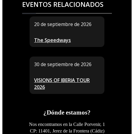
EVENTOS RELACIONADOS
20 de septiembre de 2026
The Speedways
30 de septiembre de 2026
VISIONS OF IBERIA TOUR
2026
¿Dónde estamos?
Nos encontramos en la Calle Porvenir, 1
CP: 11401, Jerez de la Frontera (Cádiz)