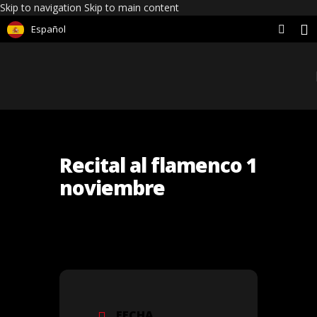
Skip to navigation
Skip to main content
Español
Recital al flamenco 1
noviembre
FECHA