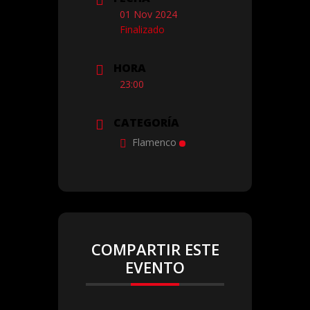
01 Nov 2024
Finalizado
HORA
23:00
CATEGORÍA
Flamenco
COMPARTIR ESTE
EVENTO