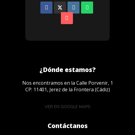
¿Dónde estamos?
Nos encontramos en la Calle Porvenir, 1
CP: 11401, Jerez de la Frontera (Cádiz)
VER EN GOOGLE MAPS
Contáctanos