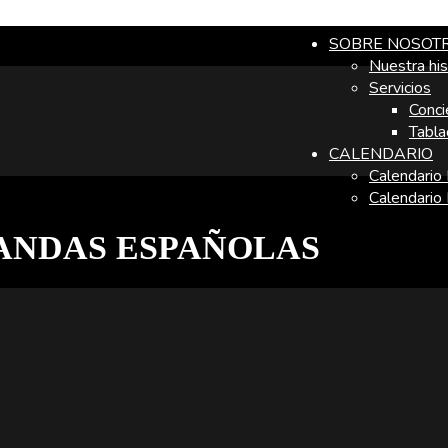
SOBRE NOSOT
Nuestra his
Servicios
Conci
Tabla
CALENDARIO
Calendario
Calendario
BANDAS ESPAÑOLAS