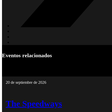
Eventos relacionados
20 de septiembre de 2026
The Speedways