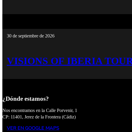
30 de septiembre de 2026
VISIONS OF IBERIA TOUR
¿Dónde estamos?
Nos encontramos en la Calle Porvenir, 1
CP: 11401, Jerez de la Frontera (Cádiz)
VER EN GOOGLE MAPS