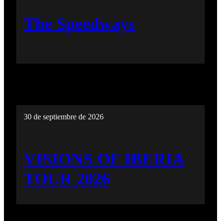
The Speedways
30 de septiembre de 2026
VISIONS OF IBERIA
TOUR 2026