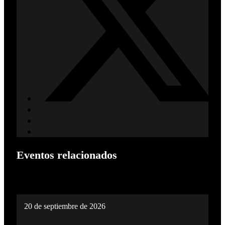
Eventos relacionados
20 de septiembre de 2026