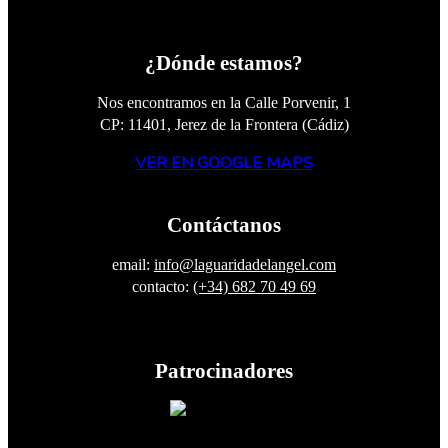
¿Dónde estamos?
Nos encontramos en la Calle Porvenir, 1
CP: 11401, Jerez de la Frontera (Cádiz)
VER EN GOOGLE MAPS
Contáctanos
email:
info@laguaridadelangel.com
contacto:
(+34) 682 70 49 69
Patrocinadores