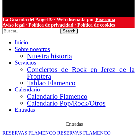
La Guarida del Ángel ® · Web diseñada por
Pixerama
Aviso legal
·
Política de privacidad
·
Política de cookies
Search
Inicio
Sobre nosotros
Nuestra historia
Servicios
Conciertos de Rock en Jerez de la
Frontera
Tablao Flamenco
Calendario
Calendario Flamenco
Calendario Pop/Rock/Otros
Entradas
Entradas
RESERVAS FLAMENCO
RESERVAS FLAMENCO