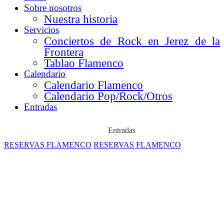
Sobre nosotros
Nuestra historia
Servicios
Conciertos de Rock en Jerez de la
Frontera
Tablao Flamenco
Calendario
Calendario Flamenco
Calendario Pop/Rock/Otros
Entradas
Entradas
RESERVAS FLAMENCO
RESERVAS FLAMENCO