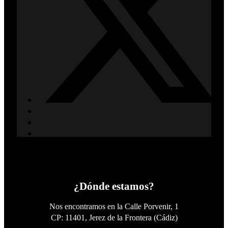
¿Dónde estamos?
Nos encontramos en la Calle Porvenir, 1
CP: 11401, Jerez de la Frontera (Cádiz)