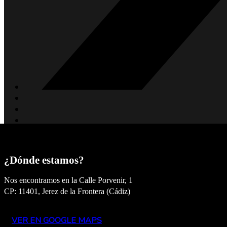
¿Dónde estamos?
Nos encontramos en la Calle Porvenir, 1
CP: 11401, Jerez de la Frontera (Cádiz)
VER EN GOOGLE MAPS