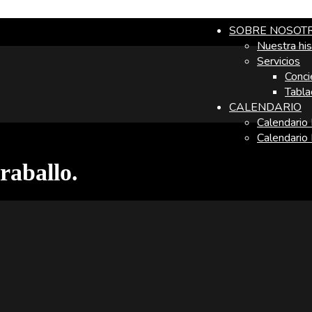
SOBRE NOSOT
Nuestra his
Servicios
Conci
Tabla
CALENDARIO
Calendario
Calendario
raballo.