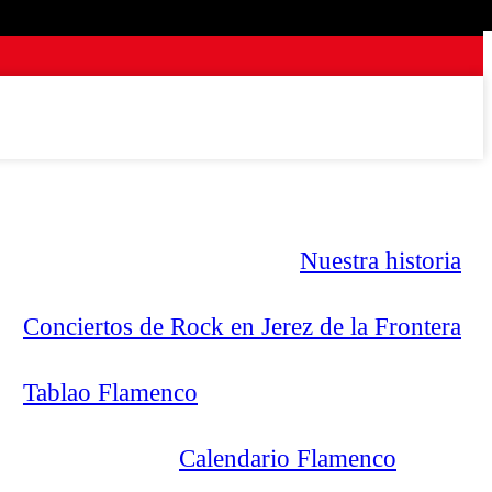
Nuestra historia
Conciertos de Rock en Jerez de la Frontera
Tablao Flamenco
Calendario Flamenco