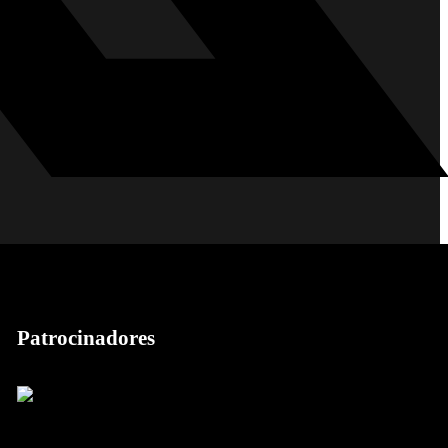
Patrocinadores