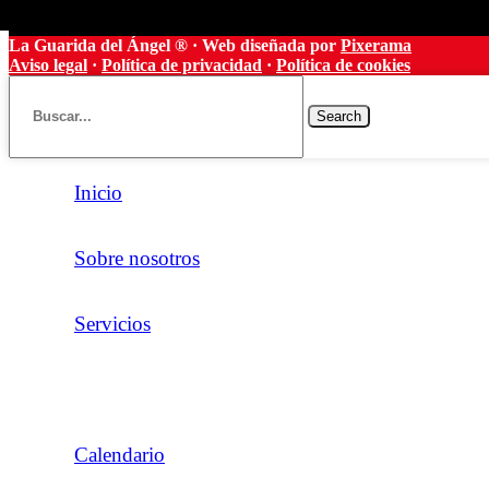
La Guarida del Ángel ® · Web diseñada por
Pixerama
Aviso legal
·
Política de privacidad
·
Política de cookies
Search
Inicio
Sobre nosotros
Servicios
Calendario