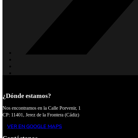
¿Dónde estamos?
Nos encontramos en la Calle Porvenir, 1
CP: 11401, Jerez de la Frontera (Cádiz)
VER EN GOOGLE MAPS