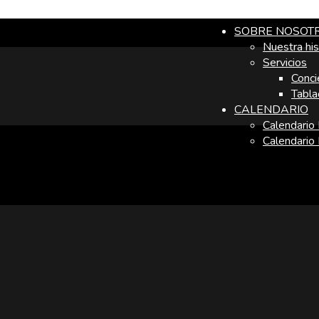
SOBRE NOSOT
Nuestra his
Servicios
Conci
Tabla
CALENDARIO
Calendario
Calendario