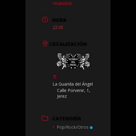
Finalizado
HORA
22:30
LOCALIZACIÓN
La Guarida del Ángel
Calle Porvenir, 1,
Jerez
CATEGORÍA
Pop/Rock/Otros