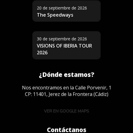
20 de septiembre de 2026
The Speedways
30 de septiembre de 2026
VISIONS OF IBERIA TOUR
2026
¿Dónde estamos?
Nos encontramos en la Calle Porvenir, 1
CP: 11401, Jerez de la Frontera (Cádiz)
VER EN GOOGLE MAPS
Contáctanos