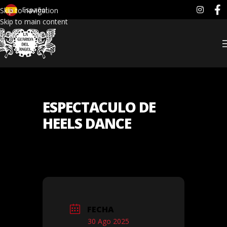
Español
Skip to navigation
Skip to main content
ESPECTACULO DE
HEELS DANCE
FECHA
30 Ago 2025