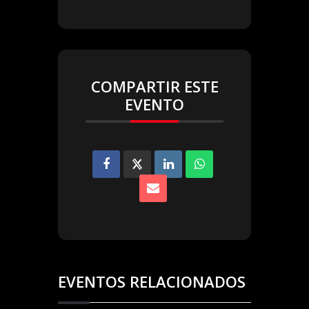
COMPARTIR ESTE
EVENTO
EVENTOS RELACIONADOS