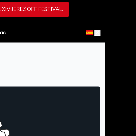
XIV JEREZ OFF FESTIVAL
.