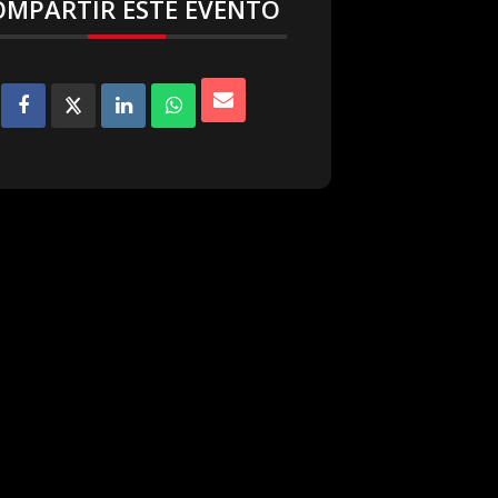
OMPARTIR ESTE EVENTO