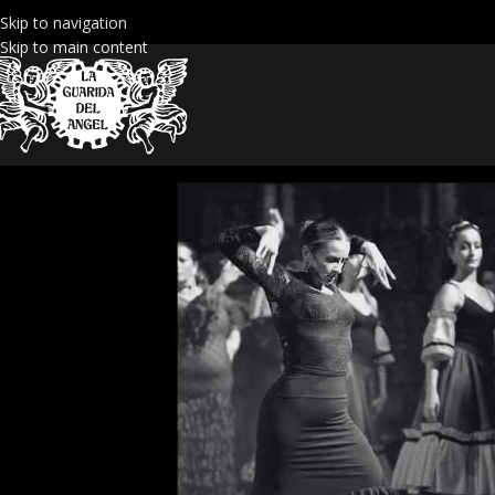
Skip to navigation
Skip to main content