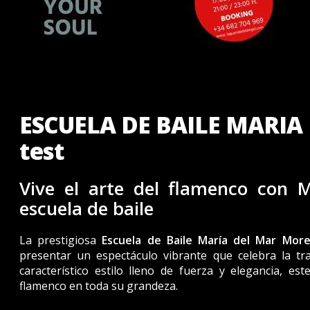
ESCUELA DE BAILE MARI
test
Vive el arte del flamenco con 
escuela de baile
La prestigiosa
Escuela de Baile María del Mar Mor
presentar un espectáculo vibrante que celebra la tr
característico estilo lleno de fuerza y elegancia, 
flamenco en toda su grandeza.