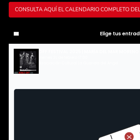
CONSULTA AQUÍ EL CALENDARIO COMPLETO DEL 