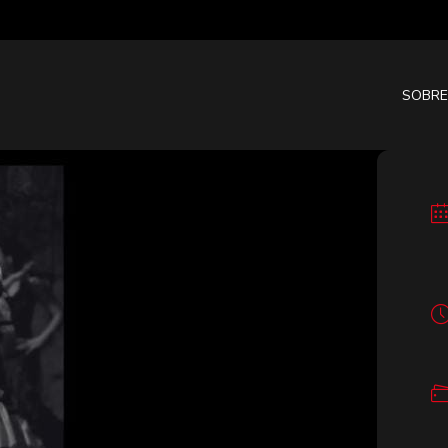
SOBRE