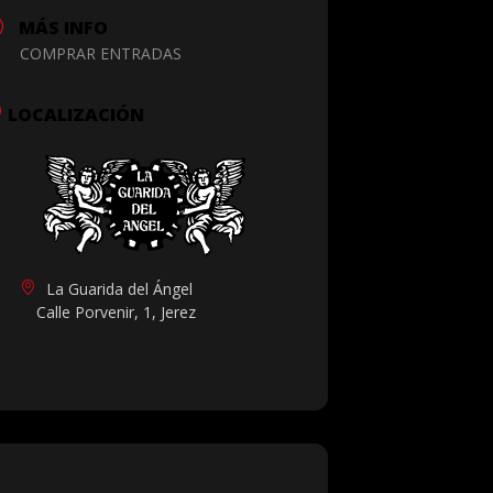
MÁS INFO
COMPRAR ENTRADAS
LOCALIZACIÓN
La Guarida del Ángel
Calle Porvenir, 1, Jerez