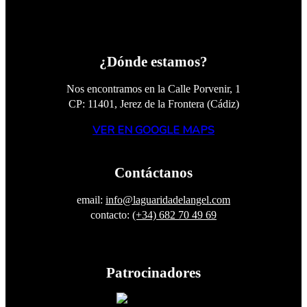
¿Dónde estamos?
Nos encontramos en la Calle Porvenir, 1
CP: 11401, Jerez de la Frontera (Cádiz)
VER EN GOOGLE MAPS
Contáctanos
email:
info@laguaridadelangel.com
contacto:
(+34) 682 70 49 69
Patrocinadores