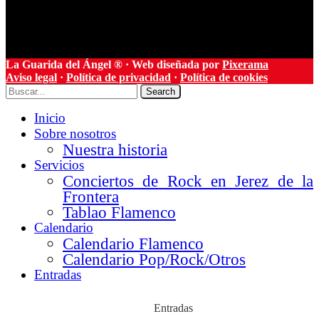
La Guarida del Ángel ® · Web diseñada por
Pixerama
Aviso legal
·
Política de privacidad
·
Política de cookies
Search
Inicio
Sobre nosotros
Nuestra historia
Servicios
Conciertos de Rock en Jerez de la
Frontera
Tablao Flamenco
Calendario
Calendario Flamenco
Calendario Pop/Rock/Otros
Entradas
Entradas