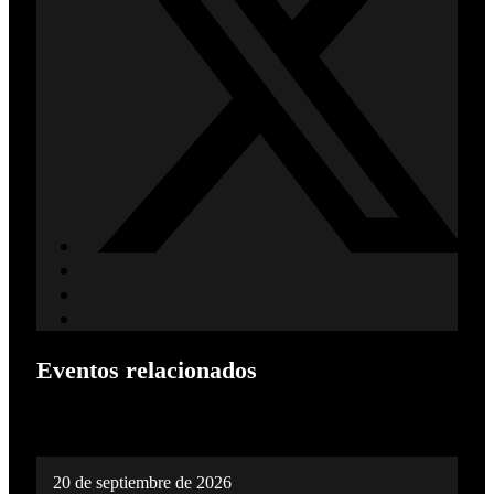
Eventos relacionados
20 de septiembre de 2026