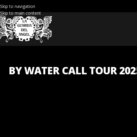
Skip to navigation
Skip to main content
BY WATER CALL TOUR 202