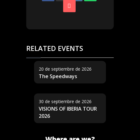
RELATED EVENTS
20 de septiembre de 2026
The Speedways
30 de septiembre de 2026
VISIONS OF IBERIA TOUR
2026
Where are we?