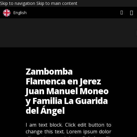
Skip to navigation
Skip to main content
English
Zambomba
Flamenca en Jerez
Juan Manuel Moneo
y Familia La Guarida
del Ángel
I am text block. Click edit button to
change this text. Lorem ipsum dolor