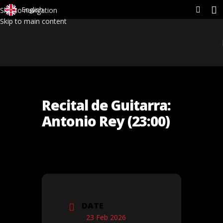
English
Skip to navigation
Skip to main content
Recital de Guitarra:
Antonio Rey (23:00)
DATE
23 Feb 2026