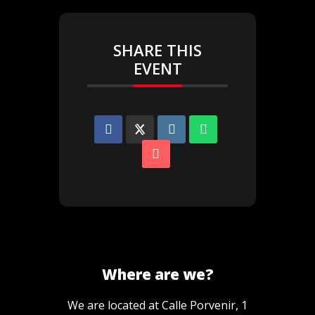
SHARE THIS
EVENT
Where are we?
We are located at Calle Porvenir, 1