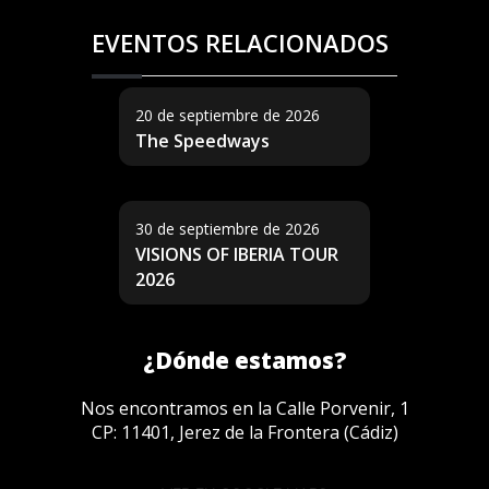
EVENTOS RELACIONADOS
20 de septiembre de 2026
The Speedways
30 de septiembre de 2026
VISIONS OF IBERIA TOUR
2026
¿Dónde estamos?
Nos encontramos en la Calle Porvenir, 1
CP: 11401, Jerez de la Frontera (Cádiz)