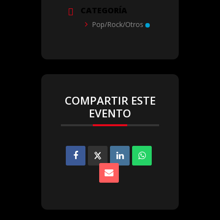
CATEGORÍA
Pop/Rock/Otros
COMPARTIR ESTE
EVENTO