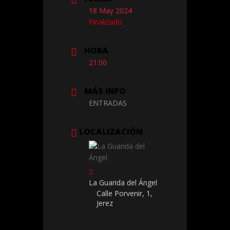
18 May 2024
Finalizado
HORA
21:00
MÁS INFO
ENTRADAS
LOCALIZACIÓN
La Guarida del Ángel
Calle Porvenir, 1,
Jerez