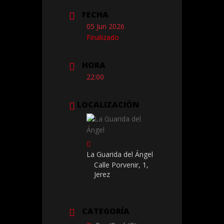
FECHA
05 Jun 2026
Finalizado
HORA
22:00
LOCALIZACIÓN
La Guarida del Ángel
Calle Porvenir, 1,
Jerez
CATEGORÍA