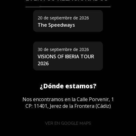
20 de septiembre de 2026
The Speedways
30 de septiembre de 2026
VISIONS OF IBERIA TOUR
2026
¿Dónde estamos?
Nos encontramos en la Calle Porvenir, 1
CP: 11401, Jerez de la Frontera (Cádiz)
VER EN GOOGLE MAPS