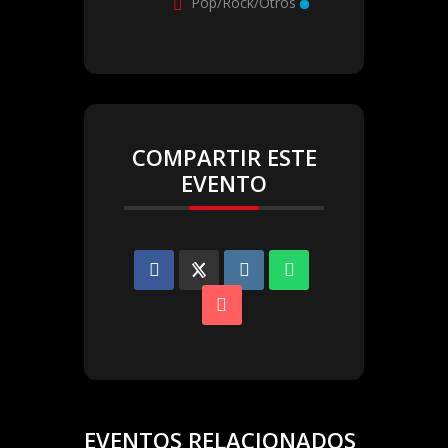
Pop/Rock/Otros
COMPARTIR ESTE
EVENTO
EVENTOS RELACIONADOS